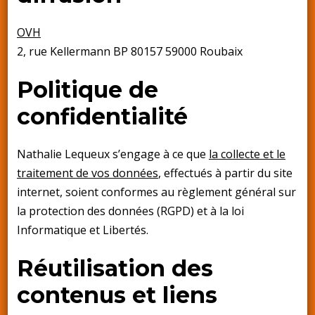
OVH
2, rue Kellermann BP 80157 59000 Roubaix
Politique de
confidentialité
Nathalie Lequeux s’engage à ce que
la collecte et le
traitement de vos données
, effectués à partir du site
internet, soient conformes au règlement général sur
la protection des données (RGPD) et à la loi
Informatique et Libertés.
Réutilisation des
contenus et liens