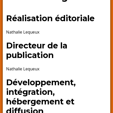
Réalisation éditoriale
Nathalie Lequeux
Directeur de la
publication
Nathalie Lequeux
Développement,
intégration,
hébergement et
diffusion