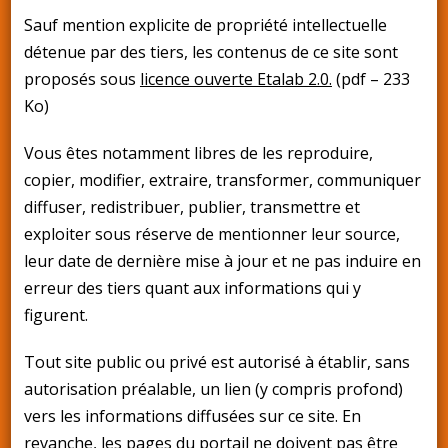
Sauf mention explicite de propriété intellectuelle
détenue par des tiers, les contenus de ce site sont
proposés sous
licence ouverte Etalab 2.0.
(pdf – 233
Ko)
Vous êtes notamment libres de les reproduire,
copier, modifier, extraire, transformer, communiquer
diffuser, redistribuer, publier, transmettre et
exploiter sous réserve de mentionner leur source,
leur date de dernière mise à jour et ne pas induire en
erreur des tiers quant aux informations qui y
figurent.
Tout site public ou privé est autorisé à établir, sans
autorisation préalable, un lien (y compris profond)
vers les informations diffusées sur ce site. En
revanche, les pages du portail ne doivent pas être