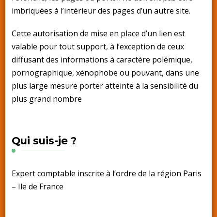
imbriquées à l’intérieur des pages d’un autre site.
Cette autorisation de mise en place d’un lien est
valable pour tout support, à l’exception de ceux
diffusant des informations à caractère polémique,
pornographique, xénophobe ou pouvant, dans une
plus large mesure porter atteinte à la sensibilité du
plus grand nombre
Qui suis-je ?
Expert comptable inscrite à l’ordre de la région Paris
– Ile de France