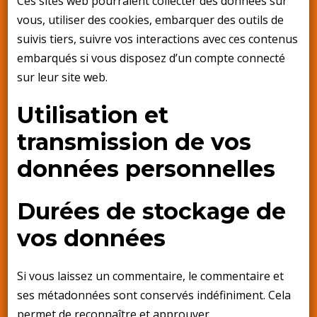
Ces sites web pourraient collecter des données sur
vous, utiliser des cookies, embarquer des outils de
suivis tiers, suivre vos interactions avec ces contenus
embarqués si vous disposez d’un compte connecté
sur leur site web.
Utilisation et
transmission de vos
données personnelles
Durées de stockage de
vos données
Si vous laissez un commentaire, le commentaire et
ses métadonnées sont conservés indéfiniment. Cela
permet de reconnaître et approuver