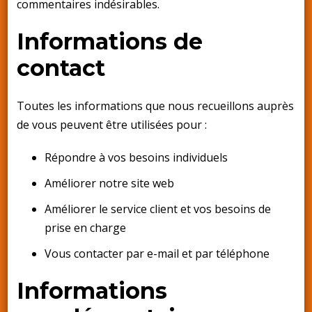
commentaires indésirables.
Informations de
contact
Toutes les informations que nous recueillons auprès
de vous peuvent être utilisées pour :
Répondre à vos besoins individuels
Améliorer notre site web
Améliorer le service client et vos besoins de
prise en charge
Vous contacter par e-mail et par téléphone
Informations