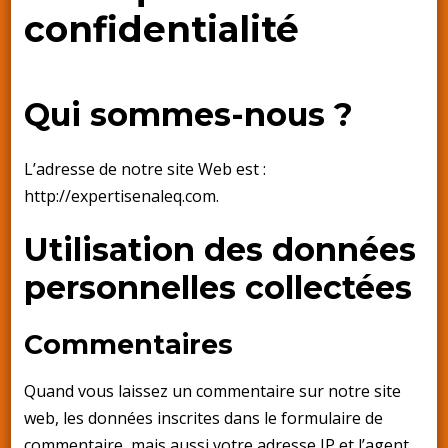
confidentialité
Qui sommes-nous ?
L’adresse de notre site Web est :
http://expertisenaleq.com.
Utilisation des données
personnelles collectées
Commentaires
Quand vous laissez un commentaire sur notre site
web, les données inscrites dans le formulaire de
commentaire, mais aussi votre adresse IP et l’agent