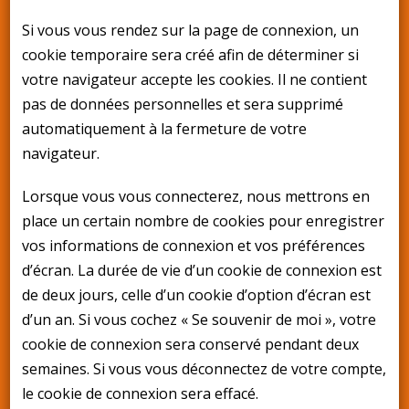
Si vous vous rendez sur la page de connexion, un
cookie temporaire sera créé afin de déterminer si
votre navigateur accepte les cookies. Il ne contient
pas de données personnelles et sera supprimé
automatiquement à la fermeture de votre
navigateur.
Lorsque vous vous connecterez, nous mettrons en
place un certain nombre de cookies pour enregistrer
vos informations de connexion et vos préférences
d’écran. La durée de vie d’un cookie de connexion est
de deux jours, celle d’un cookie d’option d’écran est
d’un an. Si vous cochez « Se souvenir de moi », votre
cookie de connexion sera conservé pendant deux
semaines. Si vous vous déconnectez de votre compte,
le cookie de connexion sera effacé.