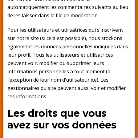
automatiquement les commentaires suivants au lieu
de les laisser dans la file de modération.
Pour les utilisateurs et utilisatrices qui s’inscrivent
sur notre site (si cela est possible), nous stockons
également les données personnelles indiquées dans
leur profil. Tous les utilisateurs et utilisatrices
peuvent voir, modifier ou supprimer leurs
informations personnelles à tout moment (à
l’exception de leur nom d’utilisateur·ice). Les
gestionnaires du site peuvent aussi voir et modifier
ces informations.
Les droits que vous
avez sur vos données