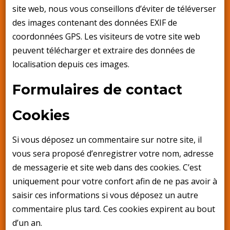
site web, nous vous conseillons d’éviter de téléverser
des images contenant des données EXIF de
coordonnées GPS. Les visiteurs de votre site web
peuvent télécharger et extraire des données de
localisation depuis ces images.
Formulaires de contact
Cookies
Si vous déposez un commentaire sur notre site, il
vous sera proposé d’enregistrer votre nom, adresse
de messagerie et site web dans des cookies. C’est
uniquement pour votre confort afin de ne pas avoir à
saisir ces informations si vous déposez un autre
commentaire plus tard. Ces cookies expirent au bout
d’un an.