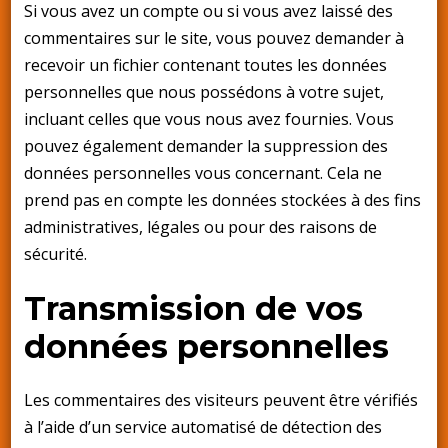
Si vous avez un compte ou si vous avez laissé des
commentaires sur le site, vous pouvez demander à
recevoir un fichier contenant toutes les données
personnelles que nous possédons à votre sujet,
incluant celles que vous nous avez fournies. Vous
pouvez également demander la suppression des
données personnelles vous concernant. Cela ne
prend pas en compte les données stockées à des fins
administratives, légales ou pour des raisons de
sécurité.
Transmission de vos
données personnelles
Les commentaires des visiteurs peuvent être vérifiés
à l’aide d’un service automatisé de détection des