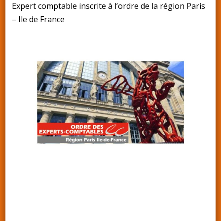
Expert comptable inscrite à l’ordre de la région Paris
– Ile de France