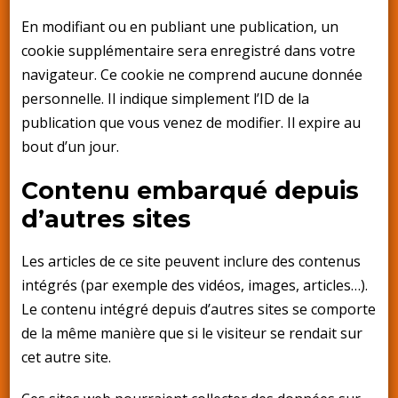
En modifiant ou en publiant une publication, un
cookie supplémentaire sera enregistré dans votre
navigateur. Ce cookie ne comprend aucune donnée
personnelle. Il indique simplement l’ID de la
publication que vous venez de modifier. Il expire au
bout d’un jour.
Contenu embarqué depuis
d’autres sites
Les articles de ce site peuvent inclure des contenus
intégrés (par exemple des vidéos, images, articles…).
Le contenu intégré depuis d’autres sites se comporte
de la même manière que si le visiteur se rendait sur
cet autre site.