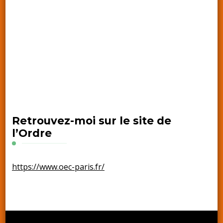
Retrouvez-moi sur le site de
l’Ordre
https://www.oec-paris.fr/