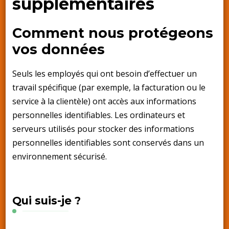
supplémentaires
Comment nous protégeons
vos données
Seuls les employés qui ont besoin d’effectuer un
travail spécifique (par exemple, la facturation ou le
service à la clientèle) ont accès aux informations
personnelles identifiables. Les ordinateurs et
serveurs utilisés pour stocker des informations
personnelles identifiables sont conservés dans un
environnement sécurisé.
Qui suis-je ?