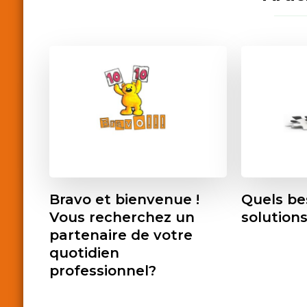
Bravo et bienvenue !
Quels be
Vous recherchez un
solutions
partenaire de votre
quotidien
professionnel?