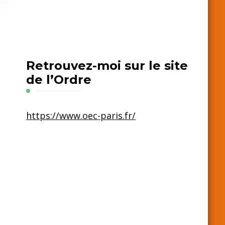
Retrouvez-moi sur le site
de l’Ordre
https://www.oec-paris.fr/