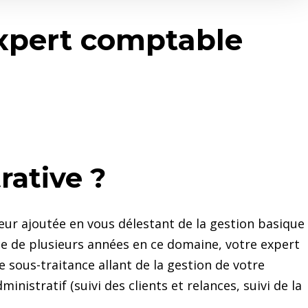
xpert comptable
rative ?
eur ajoutée en vous délestant de la gestion basique
ce de plusieurs années en ce domaine, votre expert
sous-traitance allant de la gestion de votre
inistratif (suivi des clients et relances, suivi de la