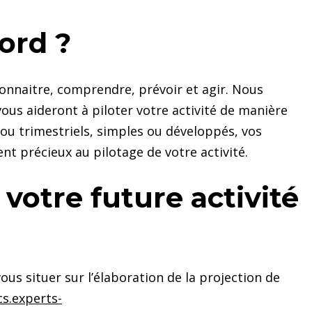
ord ?
onnaitre, comprendre, prévoir et agir. Nous
ous aideront à piloter votre activité de manière
 ou trimestriels, simples ou développés, vos
 précieux au pilotage de votre activité.
votre future activité
ous situer sur l’élaboration de la projection de
cs.experts-