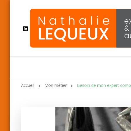
Accueil
Mon métier
Besoin de mon expert comp