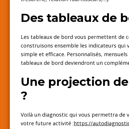
Des tableaux de b
Les tableaux de bord vous permettent de c
construisons ensemble les indicateurs qui v
simple et efficace. Personnalisés, mensuels
tableaux de bord deviendront un complément
Une projection de 
?
Voilà un diagnostic qui vous permettra de v
votre future activité :
https://autodiagnosti